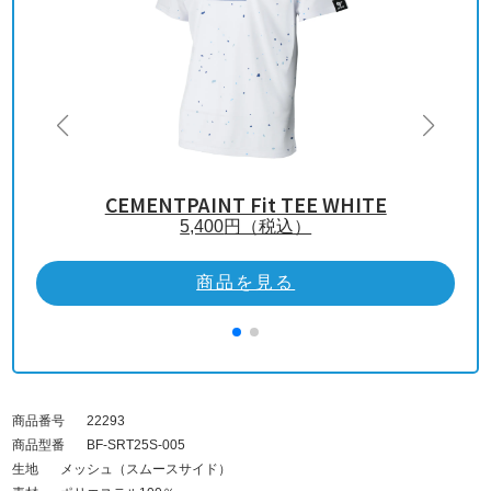
CEMENTPAINT Fit TEE WHITE
5,400
円（税込）
商品を見る
商品番号
22293
商品型番
BF-SRT25S-005
生地
メッシュ（スムースサイド）