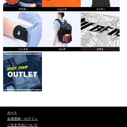
カート
会員登録・ログイン
ご注文方法について