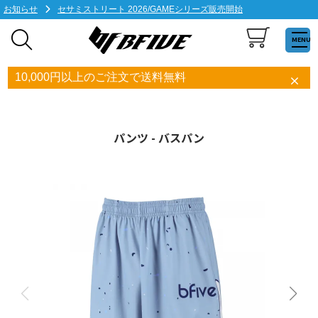
お知らせ
セサミストリート 2026/GAMEシリーズ販売開始
MENU
10,000円以上のご注文で送料無料
パンツ - バスパン