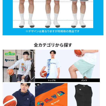
全カテゴリから探す