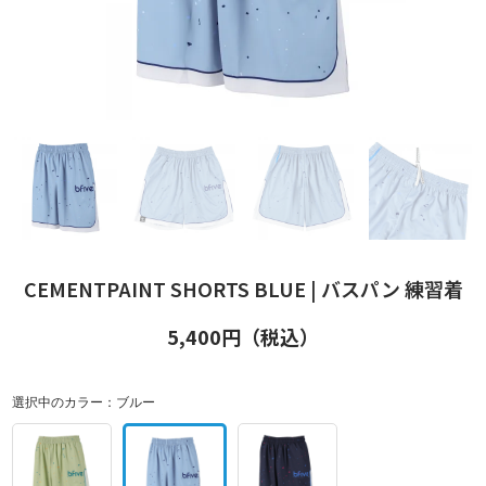
CEMENTPAINT SHORTS BLUE | バスパン 練習着
5,400
円（税込）
選択中のカラー：
ブルー