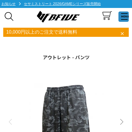
お知らせ
セサミストリート 2026/GAMEシリーズ販売開始
MENU
10,000円以上のご注文で送料無料
アウトレット - パンツ