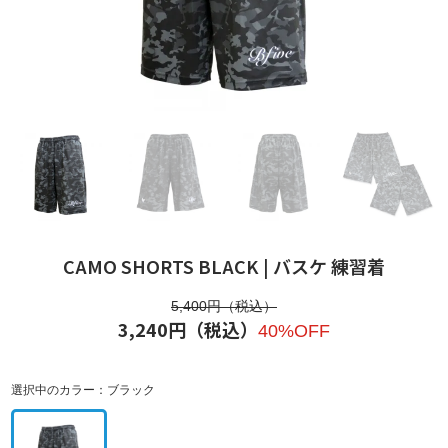
CAMO SHORTS BLACK | バスケ 練習着
5,400
円（税込）
3,240
円（税込）
40%OFF
選択中のカラー：
ブラック