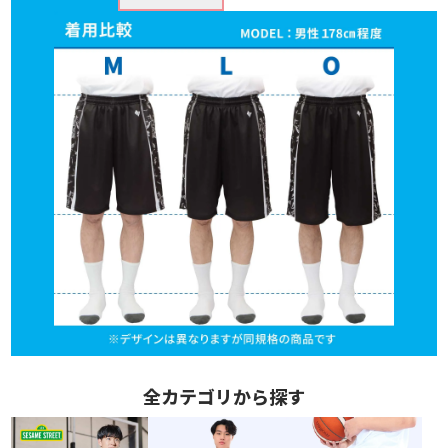
全カテゴリから探す