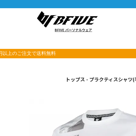
BFIVE パーソナルウェア
00円以上のご注文で送料無料
トップス - プラクティスシャツ(