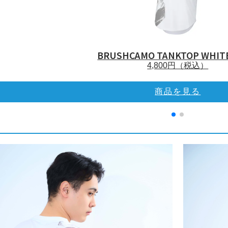
BRUSHCAMO TANKTOP WHIT
4,800
円（税込）
商品を見る