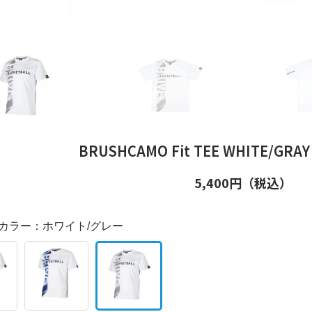
BRUSHCAMO Fit TEE WHITE/GR
5,400
円（税込）
カラー：
ホワイト/グレー