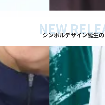
シンボルデザイン誕生の