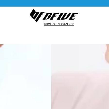
BFIVE パーソナルウェア