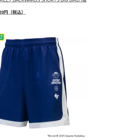
720円（税込）