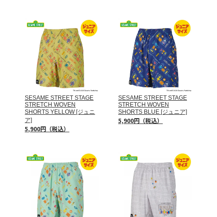
SESAME STREET STAGE
SESAME STREET STAGE
STRETCH WOVEN
STRETCH WOVEN
SHORTS YELLOW [ジュニ
SHORTS BLUE [ジュニア]
5,900円（税込）
ア]
5,900円（税込）