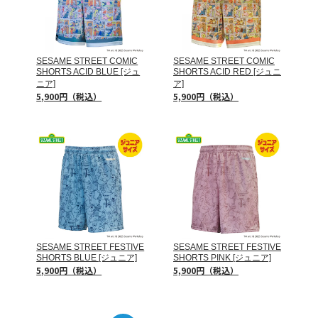
SESAME STREET COMIC
SESAME STREET COMIC
SHORTS ACID BLUE [ジュ
SHORTS ACID RED [ジュニ
ニア]
ア]
5,900円（税込）
5,900円（税込）
SESAME STREET FESTIVE
SESAME STREET FESTIVE
SHORTS BLUE [ジュニア]
SHORTS PINK [ジュニア]
5,900円（税込）
5,900円（税込）