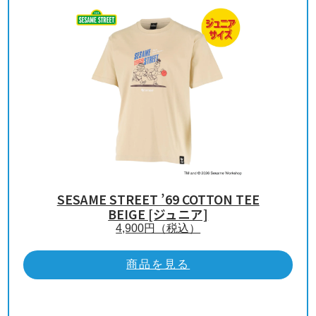
SESAME STREET ’69 COTTON TEE
BEIGE [ジュニア]
4,900
円（税込）
商品を見る