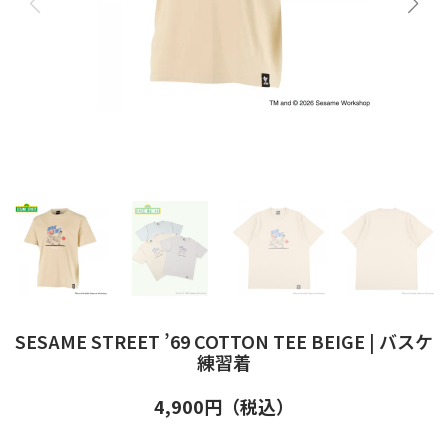
SESAME STREET ’69 COTTON TEE BEIGE | バスケ
練習着
4,900
円（税込）