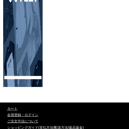
カート
会員登録・ログイン
ご注文方法について
ショッピングガイド(支払方法/配送方法/返品返金)