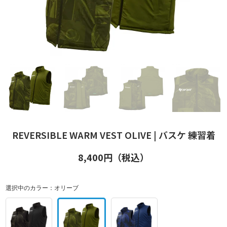
REVERSIBLE WARM VEST OLIVE | バスケ 練習着
8,400
円（税込）
選択中のカラー：
オリーブ