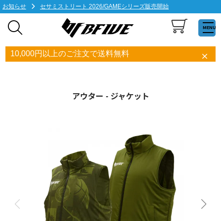
お知らせ
セサミストリート 2026/GAMEシリーズ販売開始
MENU
10,000円以上のご注文で送料無料
アウター - ジャケット