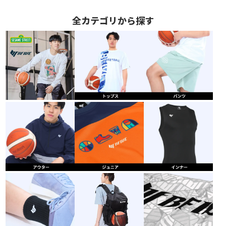
全カテゴリから探す