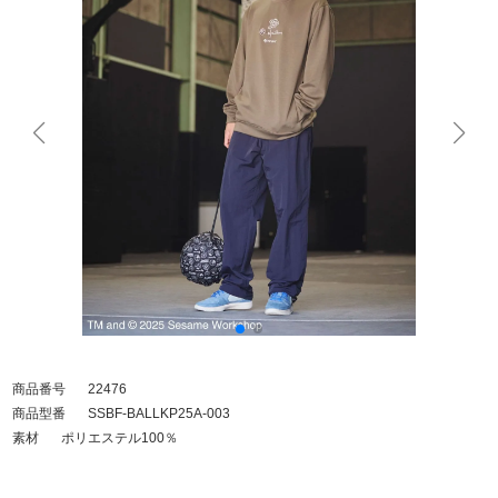
商品番号
22476
商品型番
SSBF-BALLKP25A-003
素材
ポリエステル100％