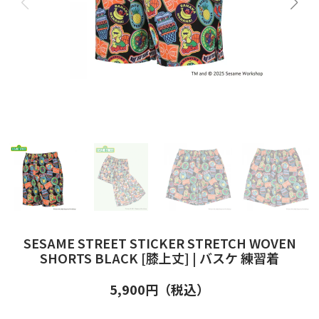
SESAME STREET STICKER STRETCH WOVEN
SHORTS BLACK [膝上丈] | バスケ 練習着
5,900
円（税込）