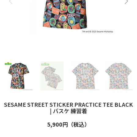
SESAME STREET STICKER PRACTICE TEE BLACK
| バスケ 練習着
5,900
円（税込）