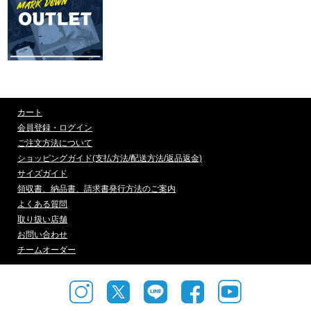
カート
会員登録・ログイン
ご注文方法について
ショッピングガイド(支払方法/配送方法/返品返金)
サイズガイド
領収書、納品書、請求書発行方法のご案内
よくある質問
取り扱い店舗
お問い合わせ
チームオーダー