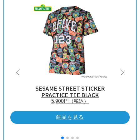
SESAME STREET STICKER
PRACTICE TEE BLACK
5,900
円（税込）
商品を見る