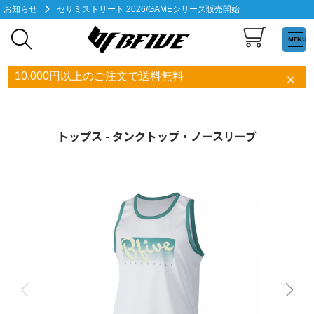
お知らせ
セサミストリート 2026/GAMEシリーズ販売開始
MENU
10,000円以上のご注文で送料無料
トップス - タンクトップ・ノースリーブ