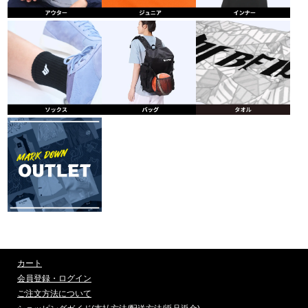
カート
会員登録・ログイン
ご注文方法について