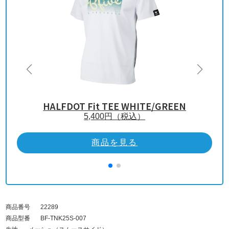
HALFDOT Fit TEE WHITE/GREEN
5,400
円（税込）
商品を見る
商品番号
22289
商品型番
BF-TNK25S-007