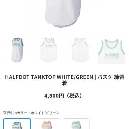
HALFDOT TANKTOP WHITE/GREEN | バスケ 練習
着
4,800
円（税込）
選択中のカラー：
ホワイト/グリーン