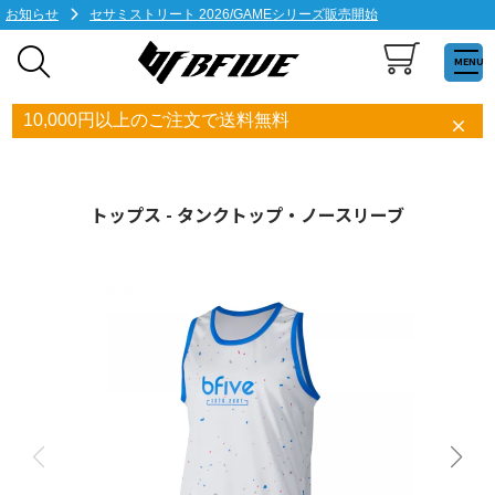
お知らせ
セサミストリート 2026/GAMEシリーズ販売開始
MENU
10,000円以上のご注文で送料無料
トップス - タンクトップ・ノースリーブ