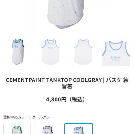
CEMENTPAINT TANKTOP COOLGRAY | バスケ 練
習着
4,800
円（税込）
選択中のカラー：
クールグレー