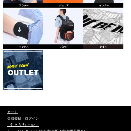
カート
会員登録・ログイン
ご注文方法について