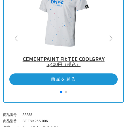
CEMENTPAINT Fit TEE COOLGRAY
5,400
円（税込）
商品を見る
商品番号
22288
商品型番
BF-TNK25S-006