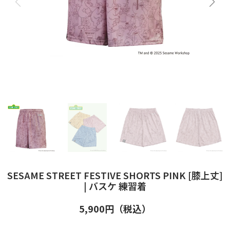
SESAME STREET FESTIVE SHORTS PINK [膝上丈]
| バスケ 練習着
5,900
円（税込）