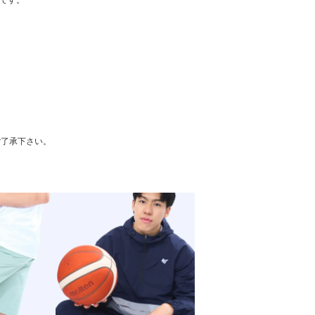
ムです。
ご了承下さい。