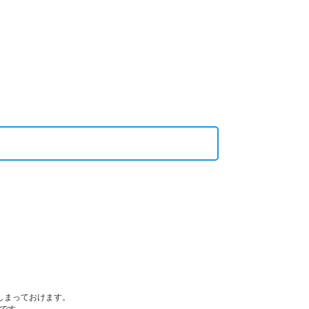
しまっておけます。