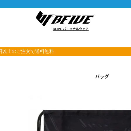
BFIVE パーソナルウェア
00円以上のご注文で送料無料
バッグ