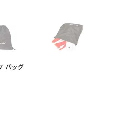
スケ バッグ