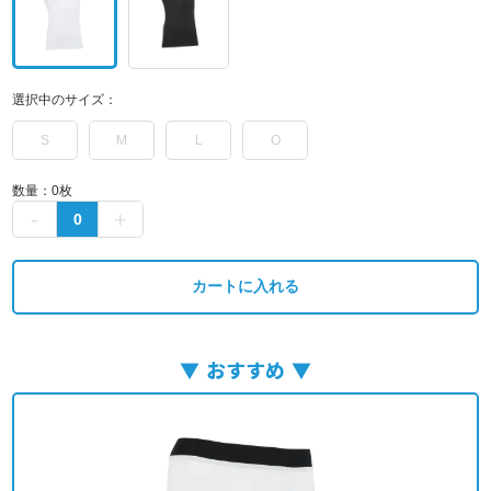
選択中のサイズ：
S
M
L
O
数量：
0
枚
カートに入れる
おすすめ