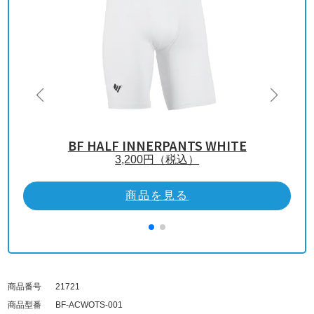
BF HALF INNERPANTS WHITE
3,200
円（税込）
商品を見る
商品番号
21721
商品型番
BF-ACWOTS-001