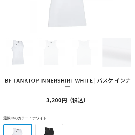
BF TANKTOP INNERSHIRT WHITE | バスケ インナ
ー
3,200
円（税込）
選択中のカラー：
ホワイト