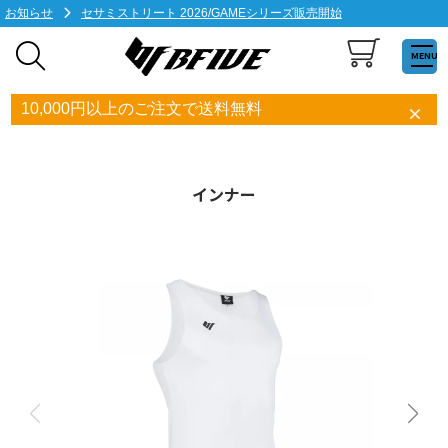
お知らせ
セサミストリート 2026/GAMEシリーズ販売開始
MENU
10,000円以上のご注文で送料無料
インナー