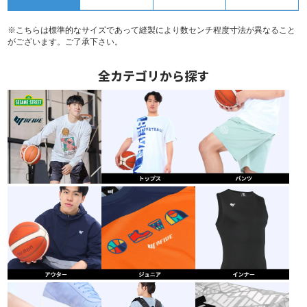
※こちらは標準的なサイズであって縫製により数センチ程度寸法が異なること
がございます。ご了承下さい。
全カテゴリから探す