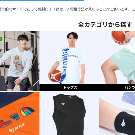
標準的なサイズであって縫製により数センチ程度寸法が異なることがございます。
全カテゴリから探す