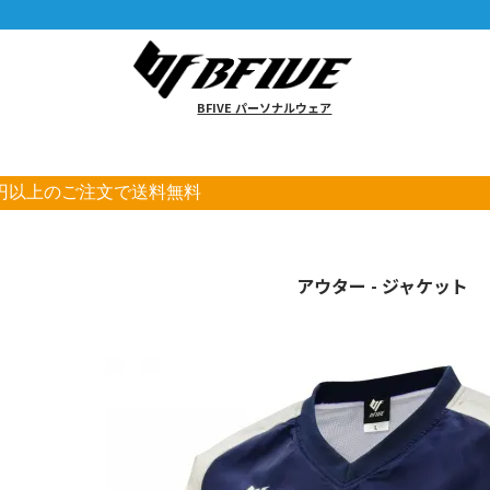
BFIVE パーソナルウェア
00円以上のご注文で送料無料
アウター - ジャケット