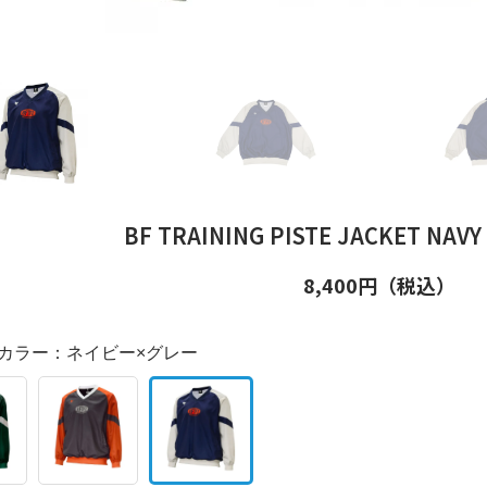
BF TRAINING PISTE JACKET NA
8,400
円（税込）
カラー：
ネイビー×グレー