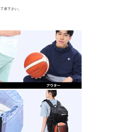
ご了承下さい。