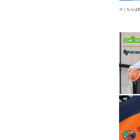
※こちらは