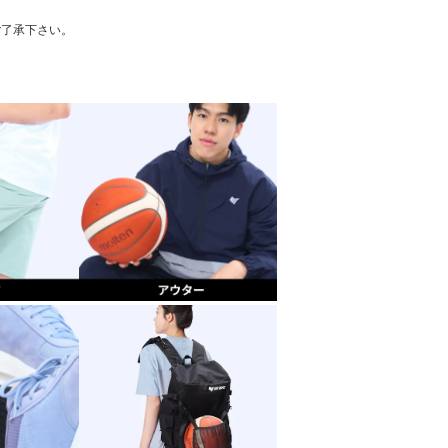
ご了承下さい。