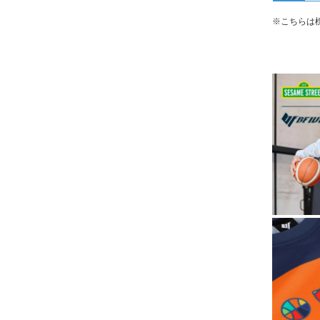
※こちらは