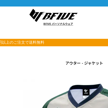
BFIVE パーソナルウェア
00円以上のご注文で送料無料
アウター - ジャケット