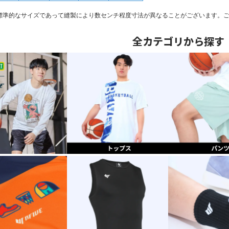
標準的なサイズであって縫製により数センチ程度寸法が異なることがございます。
全カテゴリから探す