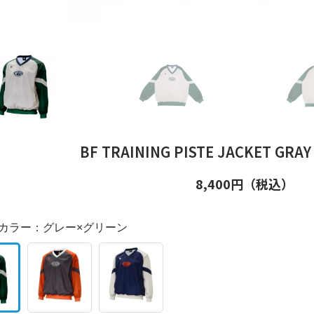
BF TRAINING PISTE JACKET GR
8,400
円（税込）
カラー：
グレー×グリーン