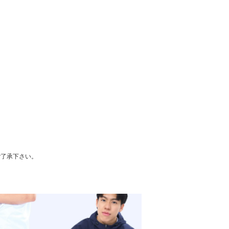
ご了承下さい。