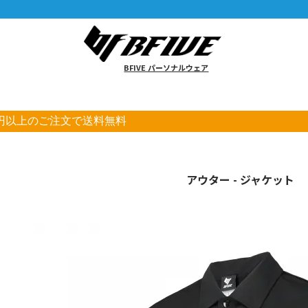
BFIVE パーソナルウェア
00円以上のご注文で送料無料
アウター - ジャケット