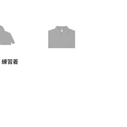
スケ 練習着