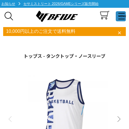
お知らせ
セサミストリート 2026/GAMEシリーズ販売開始
MENU
10,000円以上のご注文で送料無料
トップス - タンクトップ・ノースリーブ