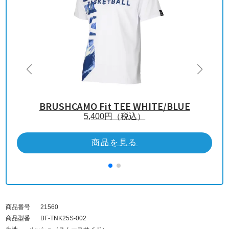
BRUSHCAMO Fit TEE WHITE/BLUE
5,400
円（税込）
商品を見る
商品番号
21560
商品型番
BF-TNK25S-002