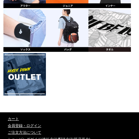
カート
会員登録・ログイン
ご注文方法について