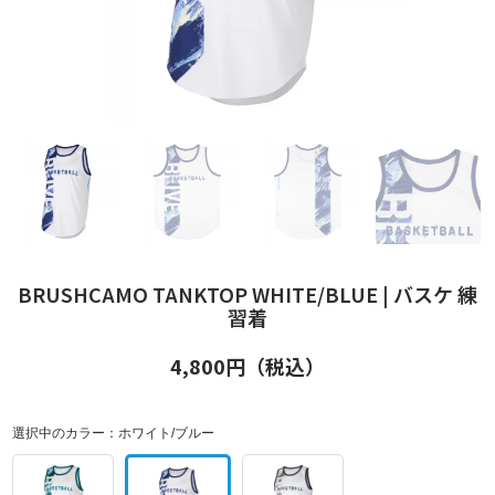
BRUSHCAMO TANKTOP WHITE/BLUE | バスケ 練
習着
4,800
円（税込）
選択中のカラー：
ホワイト/ブルー