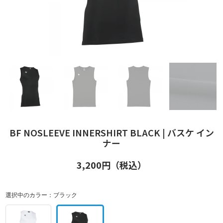
BF NOSLEEVE INNERSHIRT BLACK | バスケ イン
ナー
3,200
円（税込）
選択中のカラー：
ブラック