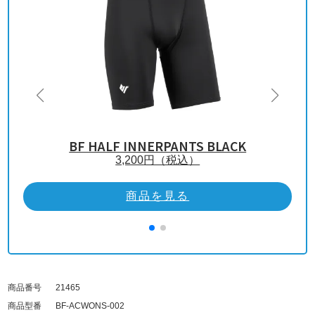
BF HALF INNERPANTS BLACK
3,200
円（税込）
商品を見る
商品番号
21465
商品型番
BF-ACWONS-002