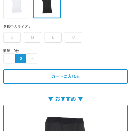
選択中のサイズ：
S
M
L
O
数量：
0
枚
カートに入れる
おすすめ