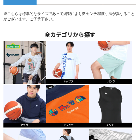
※こちらは標準的なサイズであって縫製により数センチ程度寸法が異なること
がございます。ご了承下さい。
全カテゴリから探す