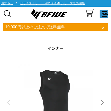
お知らせ
セサミストリート 2026/GAMEシリーズ販売開始
MENU
10,000円以上のご注文で送料無料
インナー