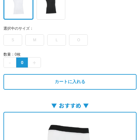
選択中のサイズ：
S
M
L
O
数量：
0
枚
カートに入れる
おすすめ