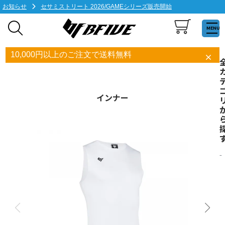
お知らせ
セサミストリート 2026/GAMEシリーズ販売開始
MENU
10,000円以上のご注文で送料無料
インナー