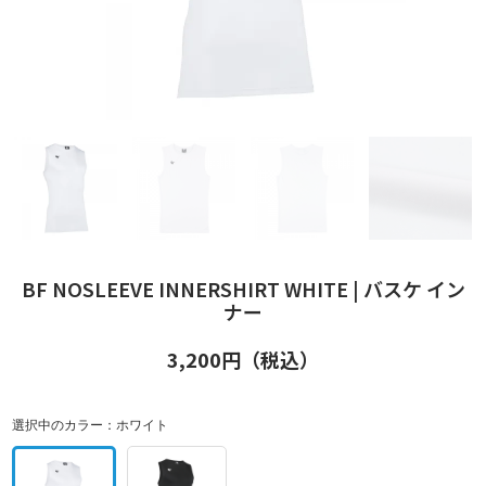
BF NOSLEEVE INNERSHIRT WHITE | バスケ イン
ナー
3,200
円（税込）
選択中のカラー：
ホワイト