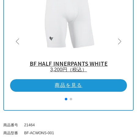
BF HALF INNERPANTS WHITE
3,200
円（税込）
商品を見る
商品番号
21464
商品型番
BF-ACWONS-001