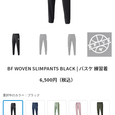
BF WOVEN SLIMPANTS BLACK | バスケ 練習着
6,500
円（税込）
選択中のカラー：
ブラック