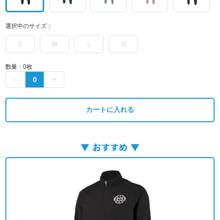
選択中のサイズ：
S
M
L
O
数量：
0
枚
カートに入れる
おすすめ