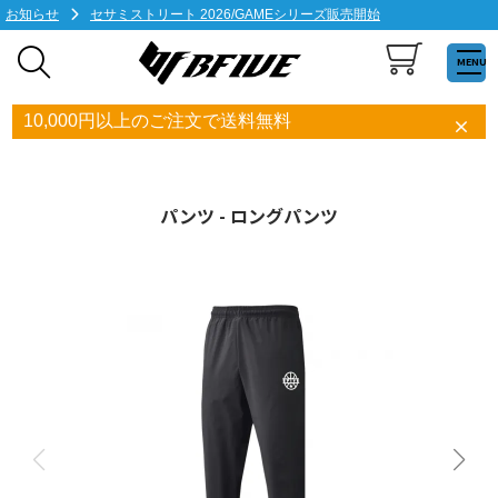
お知らせ
セサミストリート 2026/GAMEシリーズ販売開始
MENU
10,000円以上のご注文で送料無料
パンツ - ロングパンツ