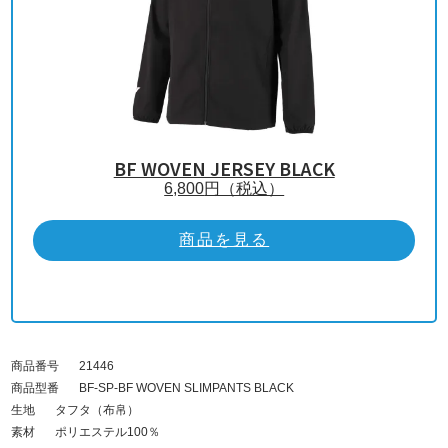
BF WOVEN JERSEY BLACK
6,800
円（税込）
商品を見る
商品番号
21446
商品型番
BF-SP-BF WOVEN SLIMPANTS BLACK
生地
タフタ（布帛）
素材
ポリエステル100％