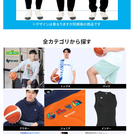
全カテゴリから探す