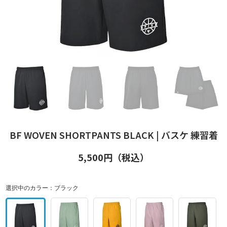
BF WOVEN SHORTPANTS BLACK | バスケ 練習着
5,500
円（税込）
選択中のカラー：
ブラック