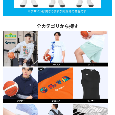
全カテゴリから探す