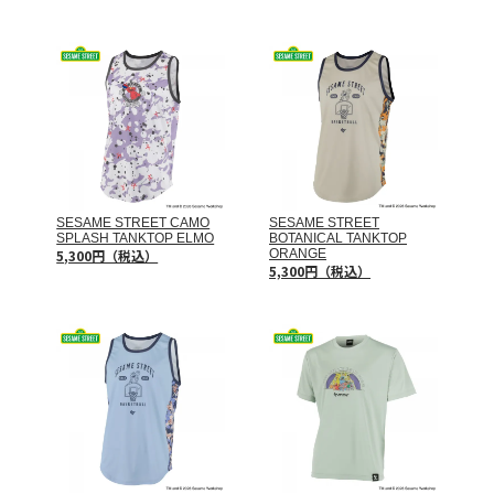
SESAME STREET CAMO
SESAME STREET
SPLASH TANKTOP ELMO
BOTANICAL TANKTOP
5,300円（税込）
ORANGE
5,300円（税込）