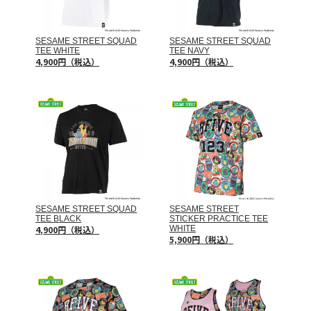
SESAME STREET SQUAD
SESAME STREET SQUAD
TEE WHITE
TEE NAVY
4,900円（税込）
4,900円（税込）
SESAME STREET SQUAD
SESAME STREET
TEE BLACK
STICKER PRACTICE TEE
4,900円（税込）
WHITE
5,900円（税込）