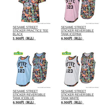
SESAME STREET
SESAME STREET
STICKER PRACTICE TEE
STICKER REVERSIBLE
BLACK
TANK ICEPINK
5,900円（税込）
6,900円（税込）
SESAME STREET
SESAME STREET
STICKER REVERSIBLE
STICKER REVERSIBLE
TANK ICEBLUE
TANK WHITE
6,900円（税込）
6,900円（税込）