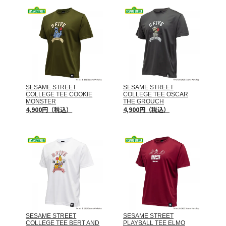
SESAME STREET
SESAME STREET
COLLEGE TEE COOKIE
COLLEGE TEE OSCAR
MONSTER
THE GROUCH
4,900円（税込）
4,900円（税込）
SESAME STREET
SESAME STREET
COLLEGE TEE BERT AND
PLAYBALL TEE ELMO