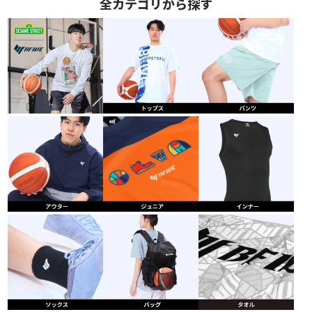
全カテゴリから探す