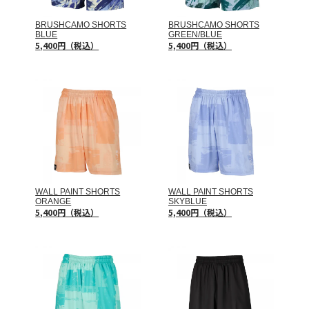
BRUSHCAMO SHORTS
BRUSHCAMO SHORTS
BLUE
GREEN/BLUE
5,400円（税込）
5,400円（税込）
WALL PAINT SHORTS
WALL PAINT SHORTS
ORANGE
SKYBLUE
5,400円（税込）
5,400円（税込）