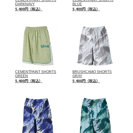
CEMENTPAINT SHORTS
CEMENTPAINT SHORTS
DARKNAVY
BLUE
5,400円（税込）
5,400円（税込）
CEMENTPAINT SHORTS
BRUSHCAMO SHORTS
GREEN
GRAY
5,400円（税込）
5,400円（税込）