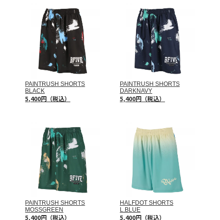
PAINTRUSH SHORTS
PAINTRUSH SHORTS
BLACK
DARKNAVY
5,400円（税込）
5,400円（税込）
PAINTRUSH SHORTS
HALFDOT SHORTS
MOSSGREEN
L.BLUE
5,400円（税込）
5,400円（税込）