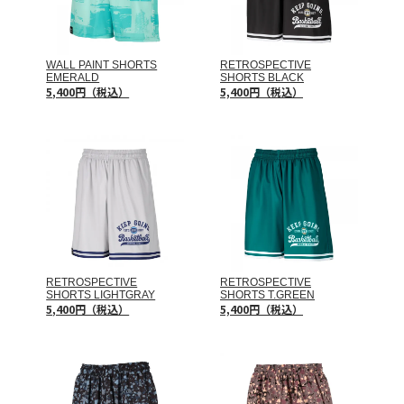
WALL PAINT SHORTS
RETROSPECTIVE
EMERALD
SHORTS BLACK
5,400円（税込）
5,400円（税込）
RETROSPECTIVE
RETROSPECTIVE
SHORTS LIGHTGRAY
SHORTS T.GREEN
5,400円（税込）
5,400円（税込）