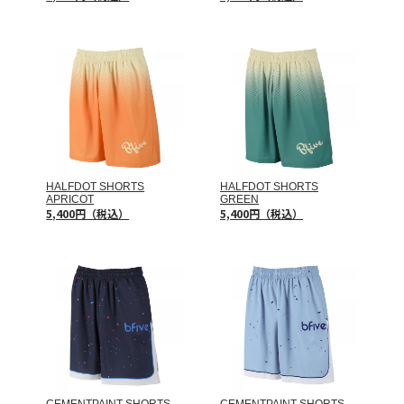
HALFDOT SHORTS
HALFDOT SHORTS
APRICOT
GREEN
5,400円（税込）
5,400円（税込）