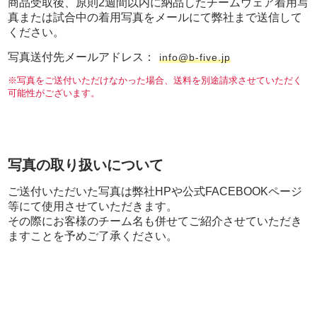
商品受取後、原則2週間以内に納品したチームウェア着用写
真または試合中の着用写真をメールにて弊社まで送信して
ください。
写真送付先メールアドレス：
info@b-five.jp
※写真をご送付いただけなかった場合、送料を別途請求させていただく
可能性がございます。
写真の取り扱いについて
ご送付いただいた写真は弊社HPや公式FACEBOOKページ
等にて使用させていただきます。
その際にお客様のチーム名も併せてご紹介させていただき
ますことを予めご了承ください。