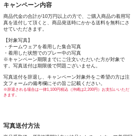
キャンペーン内容
商品代金の合計が10万円以上の方で、ご購入商品の着用写
真を送付して頂くと、商品発送時にかかる送料を無料にさ
せていただきます。
【対象写真】
・チームウェアを着用した集合写真
・着用した状態でのプレー中の写真
※キャンペーン期限までにご注文いただいた方が対象で
す。写真送付は期限後で問題ございません。
写真送付を辞退し、キャンペーン対象外をご希望の方は注
文フォームの備考欄にその旨ご記載ください。
※辞退される場合は一律1,100円税込（沖縄は2,200円）お支払いいただ
きます。
写真送付方法