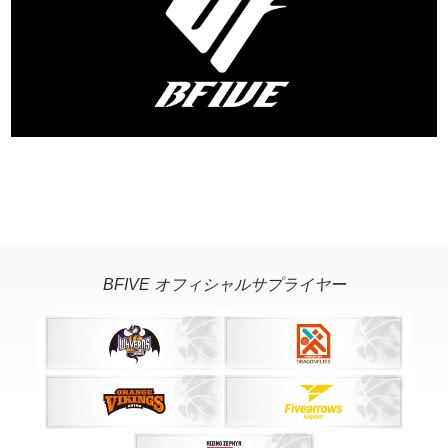
BFIVE オフィシャルサプライヤー