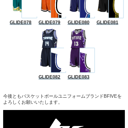
GLIDE078
GLIDE079
GLIDE080
GLIDE081
GLIDE082
GLIDE083
今後ともバスケットボールユニフォームブランドBFIVEを
よろしくお願いいたします。