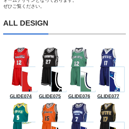
ォームデザインとなっております。
ぜひご覧ください。
ALL DESIGN
GLIDE074
GLIDE075
GLIDE076
GLIDE077