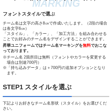
フォントスタイルで選ぶ
チーム名は文字の高さ8㎝で作成いたします。（2段の場合
は各文字6㎝）
「スタイル」、「カラー」、「加工方法」を組み合わせる
ことでお好みのチーム名をデザインすることができます。
昇華ユニフォームではチーム名マーキングを
無料
でおこな
っております。
※チーム名 2箇所目は無料（フォントやカラーを変更する
場合は別途700円）
※「持ち込みデータ」は＋700円の追加オプションとなり
ます。
STEP1 スタイルを選ぶ
下記よりお好きなチーム名形状（スタイル）をお選びくだ
さい。