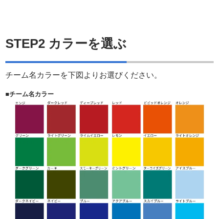
STEP2 カラーを選ぶ
チーム名カラーを下図よりお選びください。
■チーム名カラー