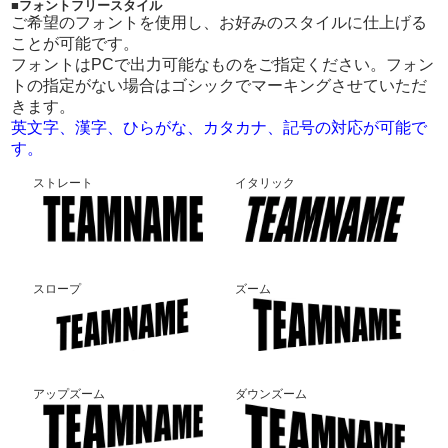
■フォントフリースタイル
ご希望のフォントを使用し、お好みのスタイルに仕上げる
ことが可能です。
フォントはPCで出力可能なものをご指定ください。フォン
トの指定がない場合はゴシックでマーキングさせていただ
きます。
英文字、漢字、ひらがな、カタカナ、記号の対応が可能で
す。
ストレート
イタリック
スロープ
ズーム
アップズーム
ダウンズーム