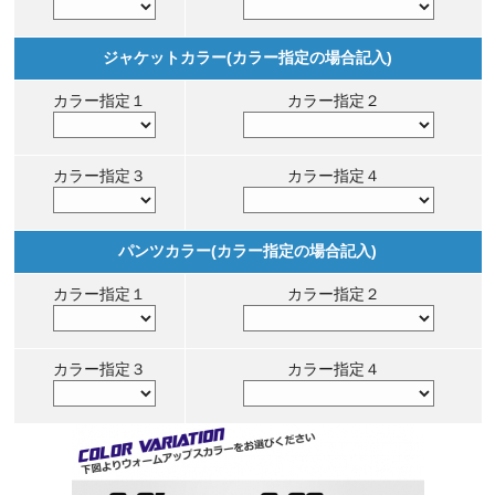
ジャケットカラー(カラー指定の場合記入)
カラー指定１
カラー指定２
カラー指定３
カラー指定４
パンツカラー(カラー指定の場合記入)
カラー指定１
カラー指定２
カラー指定３
カラー指定４