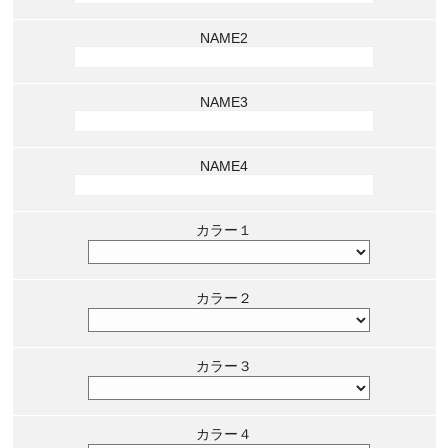
NAME2
NAME3
NAME4
カラー１
カラー２
カラー３
カラー４