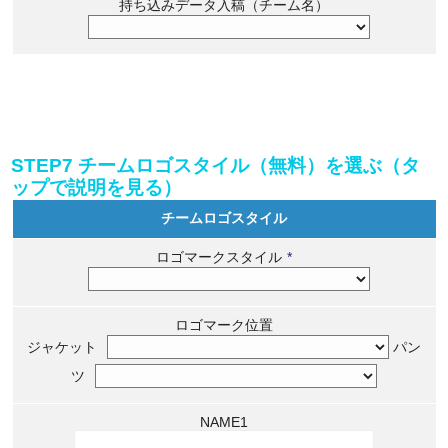
持ち込みデータ入稿（チーム名）
STEP7 チームロゴスタイル（無料）を選ぶ（タ
ップで説明を見る）
チームロゴスタイル
ロゴマークスタイル
*
ロゴマーク位置
ジャケット
パン
ツ
NAME1