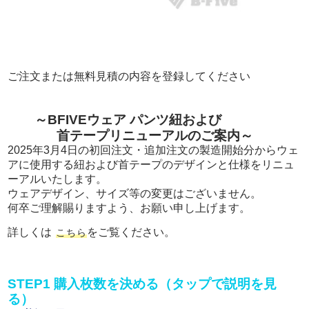
ご注文または無料見積の内容を登録してください
～BFIVEウェア パンツ紐および
首テープリニューアルのご案内～
2025年3月4日の初回注文・追加注文の製造開始分からウェ
アに使用する紐および首テープのデザインと仕様をリニュ
ーアルいたします。
ウェアデザイン、サイズ等の変更はございません。
何卒ご理解賜りますよう、お願い申し上げます。
詳しくは
をご覧ください。
こちら
STEP1 購入枚数を決める（タップで説明を見
る）