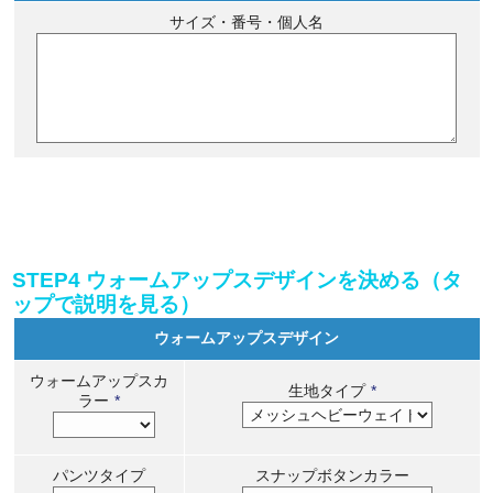
サイズ・番号・個人名
STEP4 ウォームアップスデザインを決める（タ
ップで説明を見る）
ウォームアップスデザイン
ウォームアップスカ
生地タイプ
*
ラー
*
パンツタイプ
スナップボタンカラー