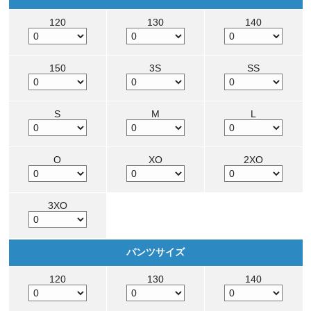
120
130
140
150
3S
SS
S
M
L
O
XO
2XO
3XO
パンツサイズ
120
130
140