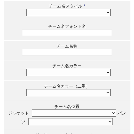
チーム名スタイル
*
チーム名フォント名
チーム名称
チーム名カラー
チーム名カラー（二重）
チーム名位置
ジャケット
パン
ツ