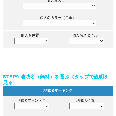
個人名カラー（二重）
個人名位置
個人名スタイル
STEP9 地域名（無料）を選ぶ（タップで説明を
見る）
地域名マーキング
地域名フォント
*
地域名位置