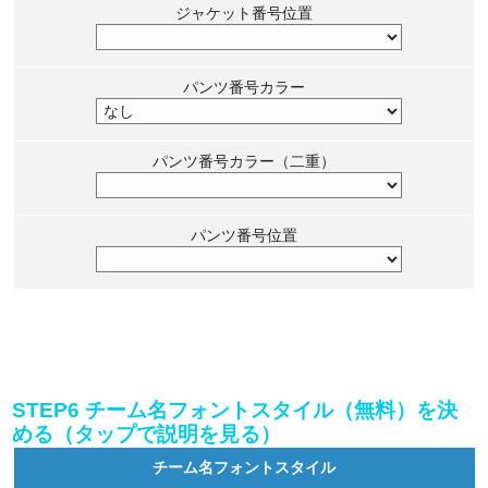
ジャケット番号位置
パンツ番号カラー
パンツ番号カラー（二重）
パンツ番号位置
STEP6 チーム名フォントスタイル（無料）を決
める（タップで説明を見る）
チーム名フォントスタイル