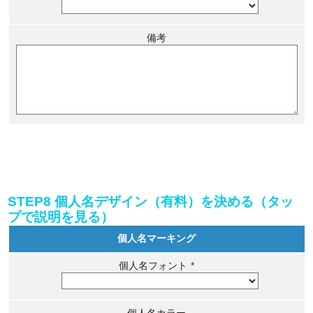
備考
STEP8 個人名デザイン（有料）を決める（タッ
プで説明を見る）
個人名マーキング
個人名フォント
*
個人名カラー