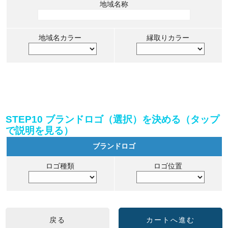
地域名称
地域名カラー
縁取りカラー
STEP10 ブランドロゴ（選択）を決める（タップ
で説明を見る）
ブランドロゴ
ロゴ種類
ロゴ位置