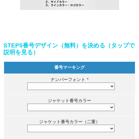
STEP5番号デザイン（無料）を決める（タップで
説明を見る）
番号マーキング
ナンバーフォント
*
ジャケット番号カラー
ジャケット番号カラー（二重）