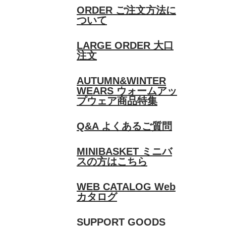
ORDER
ご注文方法に
ついて
LARGE ORDER
大口
注文
AUTUMN&WINTER
WEARS
ウォームアッ
プウェア商品特集
Q&A
よくあるご質問
MINIBASKET
ミニバ
スの方はこちら
WEB CATALOG
Web
カタログ
SUPPORT GOODS