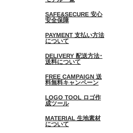
SAFE&SECURE
安心
安全保障
PAYMENT
支払い方法
について
DELIVERY
配送方法･
送料について
FREE CAMPAIGN
送
料無料キャンペーン
LOGO TOOL
ロゴ作
成ツール
MATERIAL
生地素材
について