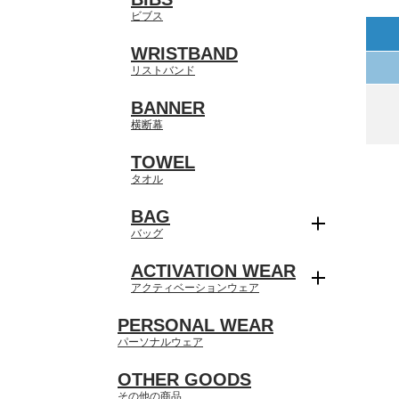
ビブス
WRISTBAND
リストバンド
BANNER
横断幕
TOWEL
タオル
BAG
バッグ
ACTIVATION WEAR
アクティベーションウェア
PERSONAL WEAR
パーソナルウェア
OTHER GOODS
その他の商品