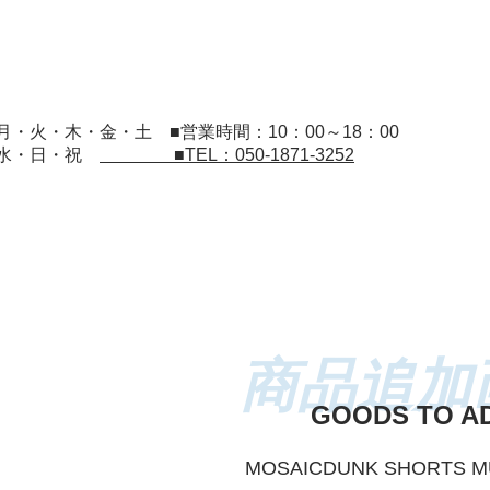
：月・火・木・金・土
■営業時間：10：00～18：00
：水・日・祝
■TEL：050-1871-3252
GOODS TO A
MOSAICDUNK SHORTS M