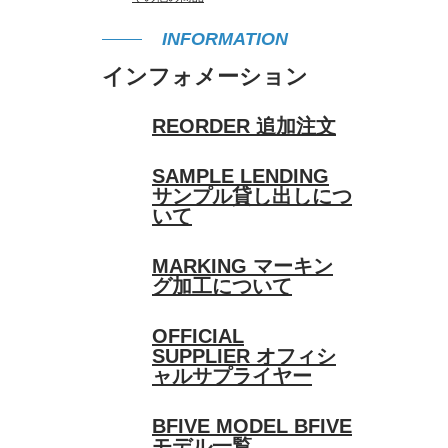
INFORMATION
インフォメーション
REORDER
追加注文
SAMPLE LENDING
サンプル貸し出しにつ
いて
MARKING
マーキン
グ加工について
OFFICIAL
SUPPLIER
オフィシ
ャルサプライヤー
BFIVE MODEL
BFIVE
モデル一覧