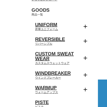
GOODS
商品一覧
UNIFORM
昇華ユニフォーム
REVERSIBLE
リバーシブル
CUSTOM SWEAT
WEAR
カスタムスウェットウェア
WINDBREAKER
ウインドブレーカー
WARMUP
ウォームアップス
PISTE
ピステ