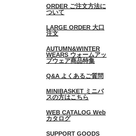
ORDER
ご注文方法に
ついて
LARGE ORDER
大口
注文
AUTUMN&WINTER
WEARS
ウォームアッ
プウェア商品特集
Q&A
よくあるご質問
MINIBASKET
ミニバ
スの方はこちら
WEB CATALOG
Web
カタログ
SUPPORT GOODS