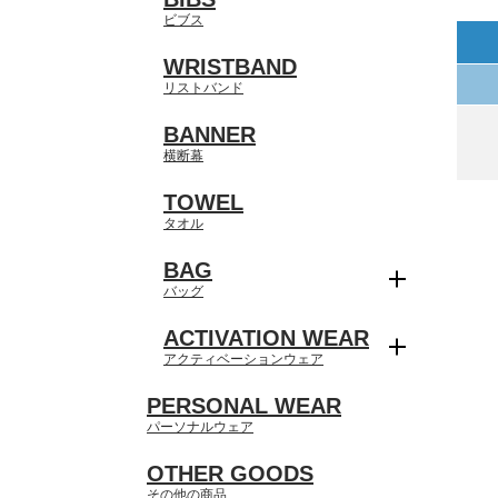
ビブス
WRISTBAND
リストバンド
BANNER
横断幕
TOWEL
タオル
BAG
バッグ
ACTIVATION WEAR
アクティベーションウェア
PERSONAL WEAR
パーソナルウェア
OTHER GOODS
その他の商品