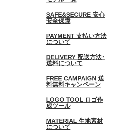
SAFE&SECURE
安心
安全保障
PAYMENT
支払い方法
について
DELIVERY
配送方法･
送料について
FREE CAMPAIGN
送
料無料キャンペーン
LOGO TOOL
ロゴ作
成ツール
MATERIAL
生地素材
について