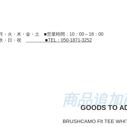
：月・火・木・金・土
■営業時間：10：00～18：00
：水・日・祝
■TEL：050-1871-3252
GOODS TO A
BRUSHCAMO Fit TEE WH