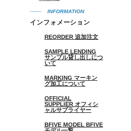
INFORMATION
インフォメーション
REORDER
追加注文
SAMPLE LENDING
サンプル貸し出しにつ
いて
MARKING
マーキン
グ加工について
OFFICIAL
SUPPLIER
オフィシ
ャルサプライヤー
BFIVE MODEL
BFIVE
モデル一覧