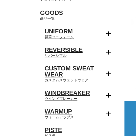
GOODS
商品一覧
UNIFORM
昇華ユニフォーム
REVERSIBLE
リバーシブル
CUSTOM SWEAT
WEAR
カスタムスウェットウェア
WINDBREAKER
ウインドブレーカー
WARMUP
ウォームアップス
PISTE
ピステ