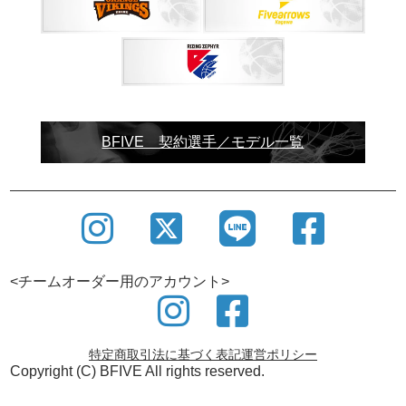
BFIVE 契約選手／モデル一覧
<チームオーダー用のアカウント>
特定商取引法に基づく表記
運営ポリシー
Copyright (C) BFIVE All rights reserved.