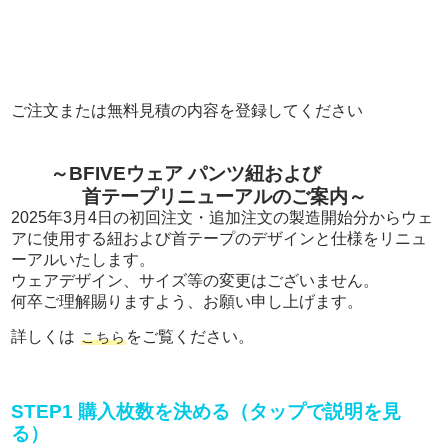
ご注文または無料見積の内容を登録してください
～BFIVEウェア パンツ紐および
首テープリニューアルのご案内～
2025年3月4日の初回注文・追加注文の製造開始分からウェ
アに使用する紐および首テープのデザインと仕様をリニュ
ーアルいたします。
ウェアデザイン、サイズ等の変更はございません。
何卒ご理解賜りますよう、お願い申し上げます。
詳しくは
をご覧ください。
こちら
STEP1 購入枚数を決める（タップで説明を見
る）