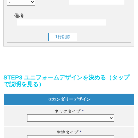
備考
STEP3 ユニフォームデザインを決める（タップ
で説明を見る）
セカンダリーデザイン
ネックタイプ
*
生地タイプ
*