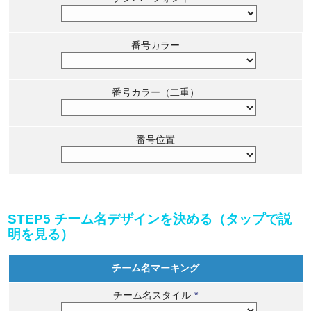
番号カラー
番号カラー（二重）
番号位置
STEP5 チーム名デザインを決める（タップで説
明を見る）
チーム名マーキング
チーム名スタイル
*