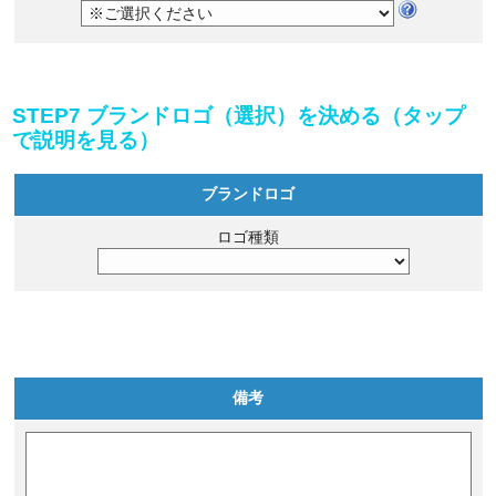
STEP7 ブランドロゴ（選択）を決める（タップ
で説明を見る）
ブランドロゴ
ロゴ種類
備考