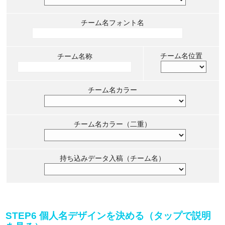
チーム名フォント名
チーム名位置
チーム名称
チーム名カラー
チーム名カラー（二重）
持ち込みデータ入稿（チーム名）
STEP6 個人名デザインを決める（タップで説明