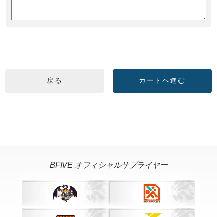
BFIVE オフィシャルサプライヤー