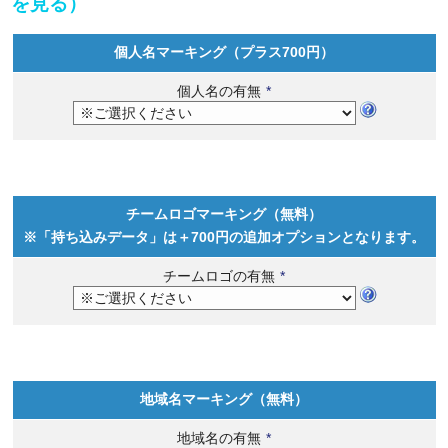
を見る）
個人名マーキング（プラス700円）
個人名の有無
*
チームロゴマーキング（無料）
※「持ち込みデータ」は＋700円の追加オプションとなります。
チームロゴの有無
*
地域名マーキング（無料）
地域名の有無
*