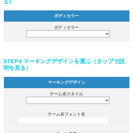
る）
ボディカラー
ボディカラー
STEP4 マーキングデザインを選ぶ（タップで説
明を見る）
マーキングデザイン
チーム名スタイル
チーム名フォント名