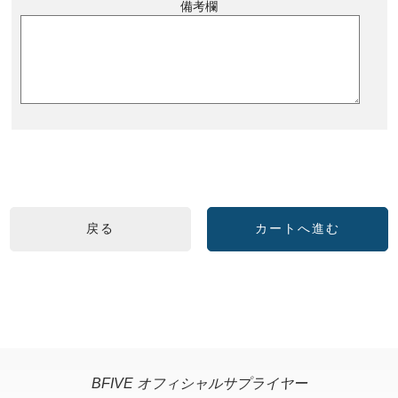
備考欄
BFIVE オフィシャルサプライヤー