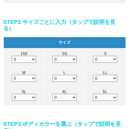
STEP2 サイズごとに入力（タップで説明を見
る）
サイズ
150
SS
S
M
L
LL
3L
4L
5L
STEP3 ボディカラーを選ぶ（タップで説明を見