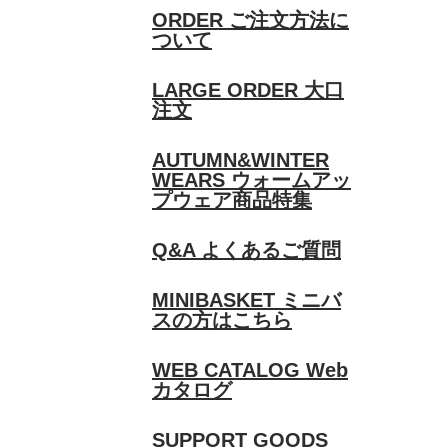
ORDER
ご注文方法に
ついて
LARGE ORDER
大口
注文
AUTUMN&WINTER
WEARS
ウォームアッ
プウェア商品特集
Q&A
よくあるご質問
MINIBASKET
ミニバ
スの方はこちら
WEB CATALOG
Web
カタログ
SUPPORT GOODS