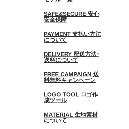
SAFE&SECURE
安心
安全保障
PAYMENT
支払い方法
について
DELIVERY
配送方法･
送料について
FREE CAMPAIGN
送
料無料キャンペーン
LOGO TOOL
ロゴ作
成ツール
MATERIAL
生地素材
について