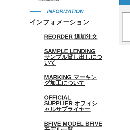
INFORMATION
インフォメーション
REORDER
追加注文
SAMPLE LENDING
サンプル貸し出しにつ
いて
MARKING
マーキン
グ加工について
OFFICIAL
SUPPLIER
オフィシ
ャルサプライヤー
BFIVE MODEL
BFIVE
モデル一覧