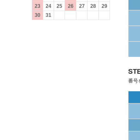
23
24
25
26
27
28
29
30
31
1
2
3
4
5
ST
番号