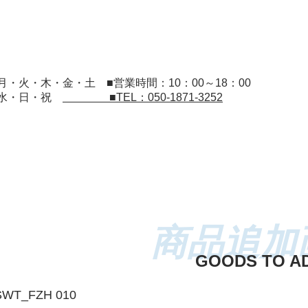
：月・火・木・金・土
■営業時間：10：00～18：00
：水・日・祝
■TEL：050-1871-3252
GOODS TO A
SWT_FZH 010