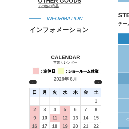
OTHER GOODS
その他の商品
ST
INFORMATION
チー
インフォメーション
CALENDAR
営業カレンダー
2026年 8月
‹
›
日
月
火
水
木
金
土
26
27
28
29
30
31
1
2
3
4
5
6
7
8
9
10
11
12
13
14
15
16
17
18
19
20
21
22