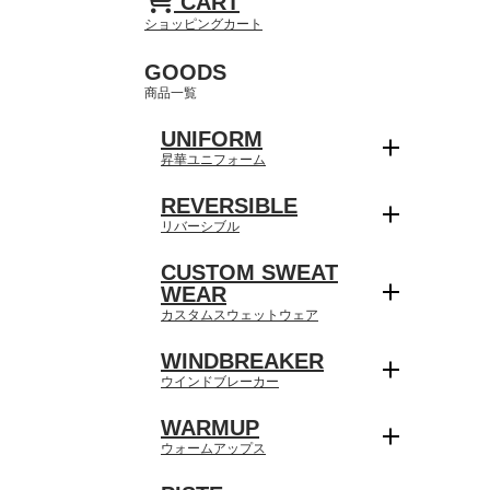
CART
ショッピングカート
GOODS
商品一覧
UNIFORM
昇華ユニフォーム
REVERSIBLE
リバーシブル
CUSTOM SWEAT
WEAR
カスタムスウェットウェア
WINDBREAKER
ウインドブレーカー
WARMUP
ウォームアップス