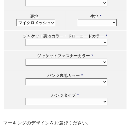
裏地
生地
*
ジャケット裏地カラー・ドローコードカラー
*
ジャケットファスナーカラー
*
パンツ裏地カラー
*
パンツタイプ
*
マーキングのデザインをお選びください。