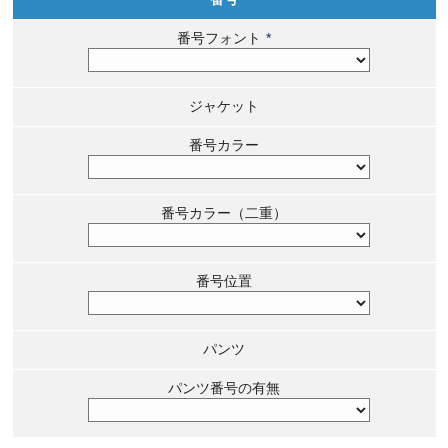
番号フォント
*
ジャケット
番号カラー
番号カラー（二重）
番号位置
パンツ
パンツ番号の有無