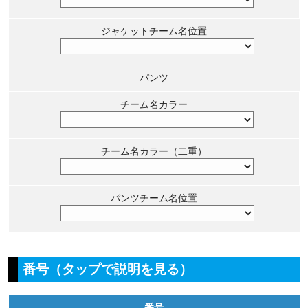
ジャケットチーム名位置
パンツ
チーム名カラー
チーム名カラー（二重）
パンツチーム名位置
番号（タップで説明を見る）
番号