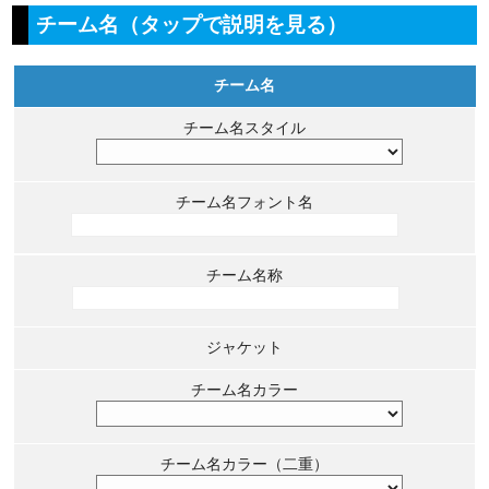
チーム名（タップで説明を見る）
チーム名
チーム名スタイル
チーム名フォント名
チーム名称
ジャケット
チーム名カラー
チーム名カラー（二重）