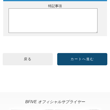
特記事項
BFIVE オフィシャルサプライヤー