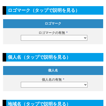
ロゴマーク（タップで説明を見る）
ロゴマーク
ロゴマークの有無
*
個人名（タップで説明を見る）
個人名
個人名の有無
*
地域名（タップで説明を見る）