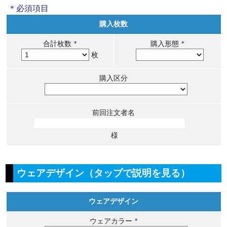
＊必須項目
購入枚数
合計枚数
*
購入形態
*
枚
購入区分
前回注文者名
様
ウェアデザイン（タップで説明を見る）
ウェアデザイン
ウェアカラー
*