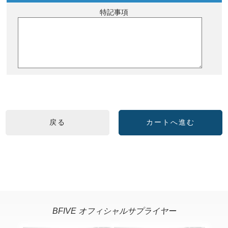
特記事項
BFIVE オフィシャルサプライヤー