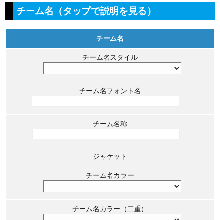
チーム名（タップで説明を見る）
チーム名
チーム名スタイル
チーム名フォント名
チーム名称
ジャケット
チーム名カラー
チーム名カラー（二重）