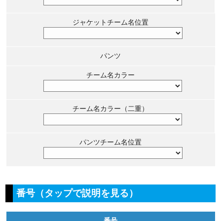
ジャケットチーム名位置
パンツ
チーム名カラー
チーム名カラー（二重）
パンツチーム名位置
番号（タップで説明を見る）
番号