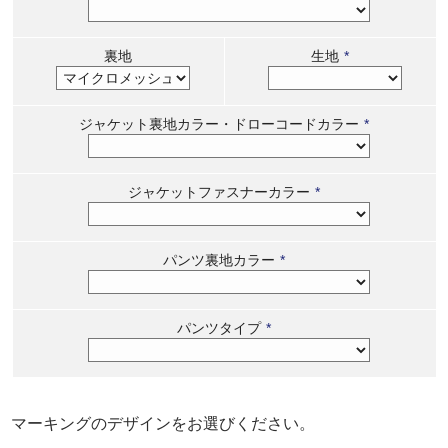
裏地
生地
*
ジャケット裏地カラー・ドローコードカラー
*
ジャケットファスナーカラー
*
パンツ裏地カラー
*
パンツタイプ
*
マーキングのデザインをお選びください。