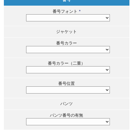
番号フォント
*
ジャケット
番号カラー
番号カラー（二重）
番号位置
パンツ
パンツ番号の有無