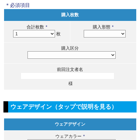
＊必須項目
購入枚数
合計枚数
*
購入形態
*
枚
購入区分
前回注文者名
様
ウェアデザイン（タップで説明を見る）
ウェアデザイン
ウェアカラー
*