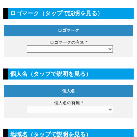
ロゴマーク（タップで説明を見る）
ロゴマーク
ロゴマークの有無
*
個人名（タップで説明を見る）
個人名
個人名の有無
*
地域名（タップで説明を見る）