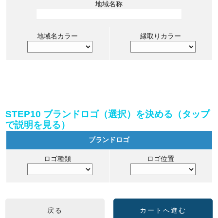
地域名称
地域名カラー
縁取りカラー
STEP10 ブランドロゴ（選択）を決める（タップ
で説明を見る）
ブランドロゴ
ロゴ種類
ロゴ位置