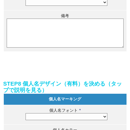
備考
STEP8 個人名デザイン（有料）を決める（タッ
プで説明を見る）
個人名マーキング
個人名フォント
*
個人名カラー