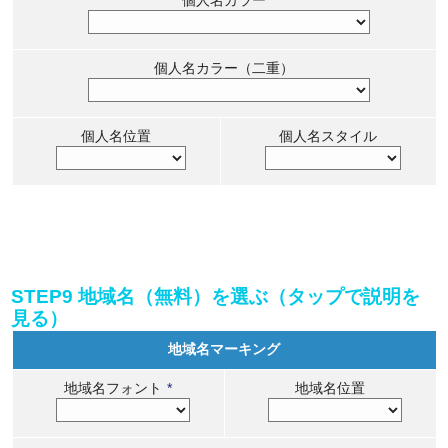
個人名カラー（二重）
個人名位置
個人名スタイル
STEP9 地域名（無料）を選ぶ（タップで説明を
見る）
地域名マーキング
地域名フォント
*
地域名位置