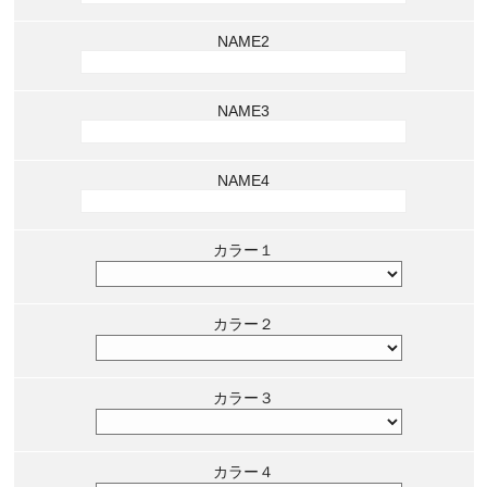
NAME2
NAME3
NAME4
カラー１
カラー２
カラー３
カラー４