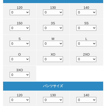
120
130
140
150
3S
SS
S
M
L
O
XO
2XO
3XO
パンツサイズ
120
130
140