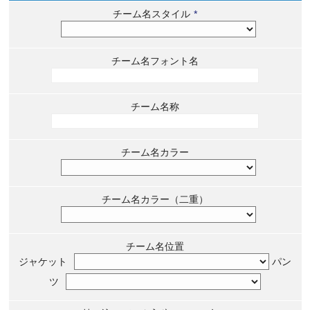
チーム名スタイル
*
チーム名フォント名
チーム名称
チーム名カラー
チーム名カラー（二重）
チーム名位置
ジャケット
パン
ツ