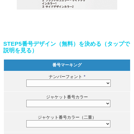
STEP5番号デザイン（無料）を決める（タップで
説明を見る）
番号マーキング
ナンバーフォント
*
ジャケット番号カラー
ジャケット番号カラー（二重）