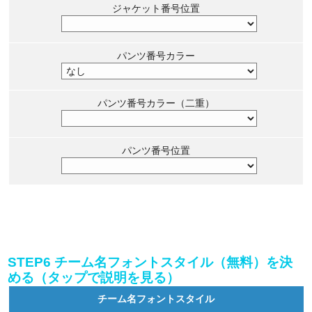
ジャケット番号位置
パンツ番号カラー
パンツ番号カラー（二重）
パンツ番号位置
STEP6 チーム名フォントスタイル（無料）を決
める（タップで説明を見る）
チーム名フォントスタイル