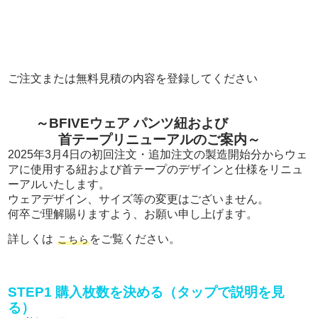
ご注文または無料見積の内容を登録してください
～BFIVEウェア パンツ紐および
首テープリニューアルのご案内～
2025年3月4日の初回注文・追加注文の製造開始分からウェ
アに使用する紐および首テープのデザインと仕様をリニュ
ーアルいたします。
ウェアデザイン、サイズ等の変更はございません。
何卒ご理解賜りますよう、お願い申し上げます。
詳しくは
をご覧ください。
こちら
STEP1 購入枚数を決める（タップで説明を見
る）