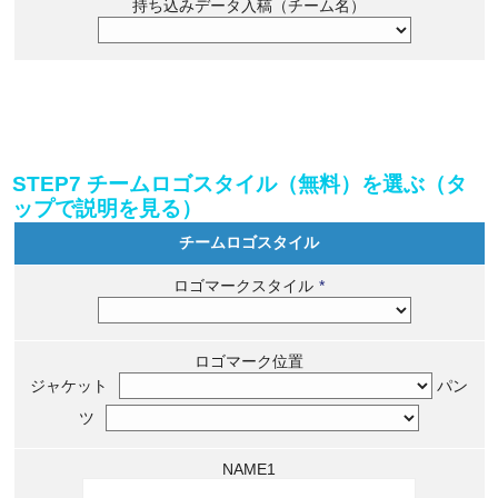
持ち込みデータ入稿（チーム名）
STEP7 チームロゴスタイル（無料）を選ぶ（タ
ップで説明を見る）
チームロゴスタイル
ロゴマークスタイル
*
ロゴマーク位置
ジャケット
パン
ツ
NAME1