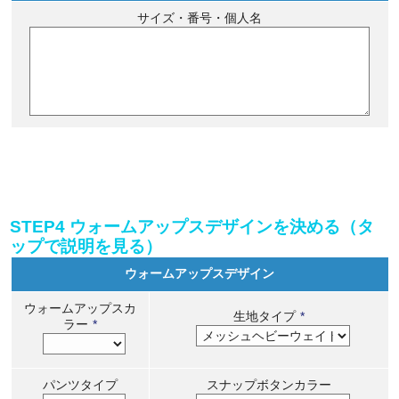
サイズ・番号・個人名
STEP4 ウォームアップスデザインを決める（タ
ップで説明を見る）
ウォームアップスデザイン
ウォームアップスカ
生地タイプ
*
ラー
*
パンツタイプ
スナップボタンカラー