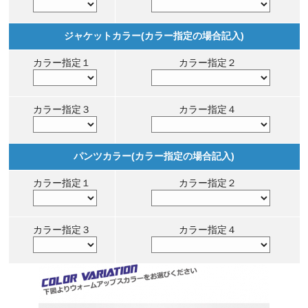
ジャケットカラー(カラー指定の場合記入)
カラー指定１
カラー指定２
カラー指定３
カラー指定４
パンツカラー(カラー指定の場合記入)
カラー指定１
カラー指定２
カラー指定３
カラー指定４