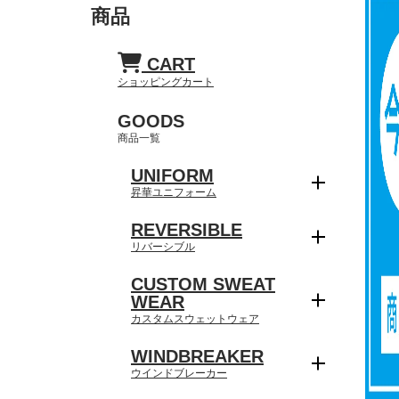
商品
CART
ショッピングカート
GOODS
商品一覧
UNIFORM
昇華ユニフォーム
REVERSIBLE
リバーシブル
CUSTOM SWEAT
WEAR
カスタムスウェットウェア
WINDBREAKER
ウインドブレーカー