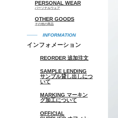
PERSONAL WEAR
パーソナルウェア
OTHER GOODS
その他の商品
INFORMATION
インフォメーション
REORDER
追加注文
SAMPLE LENDING
サンプル貸し出しにつ
いて
MARKING
マーキン
グ加工について
OFFICIAL