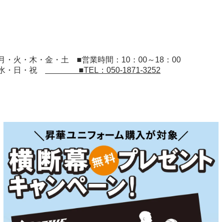
：月・火・木・金・土
■営業時間：10：00～18：00
：水・日・祝
■TEL：050-1871-3252