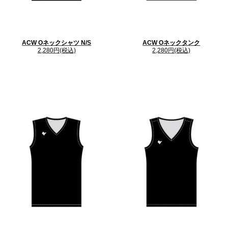
ACW Oネックシャツ N/S
ACW Oネックタンク
2,280円(税込)
2,280円(税込)