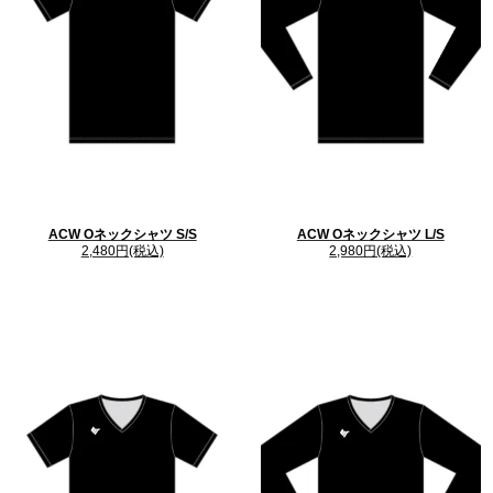
ACW Oネックシャツ S/S
ACW Oネックシャツ L/S
2,480円(税込)
2,980円(税込)