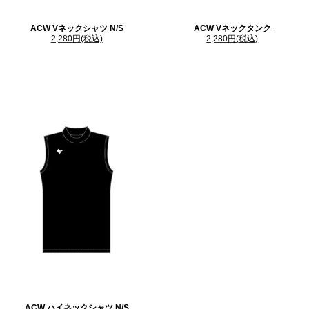
ACW Vネックシャツ N/S
ACW Vネックタンク
2,280円(税込)
2,280円(税込)
ACW ハイネックシャツ N/S