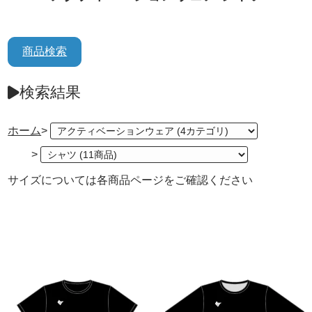
商品検索
検索結果
ホーム
>
>
サイズについては各商品ページをご確認ください