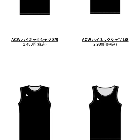
ACW ハイネックシャツ S/S
ACW ハイネックシャツ L/S
2,480円(税込)
2,980円(税込)