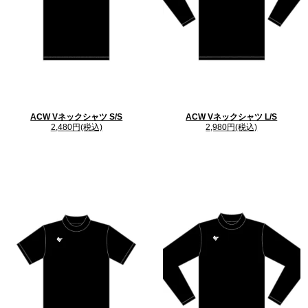
ACW Vネックシャツ S/S
ACW Vネックシャツ L/S
2,480円(税込)
2,980円(税込)