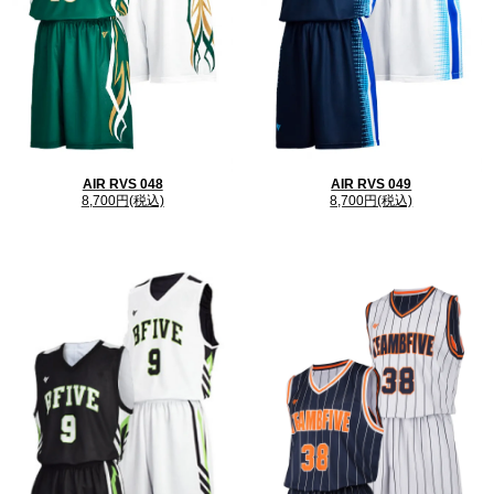
close
AIR RVS 048
AIR RVS 049
8,700円(税込)
8,700円(税込)
close