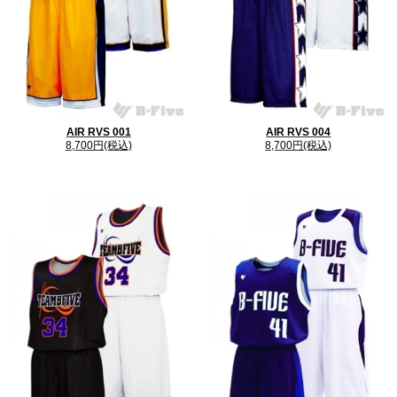
AIR RVS 001
AIR RVS 004
8,700円(税込)
8,700円(税込)