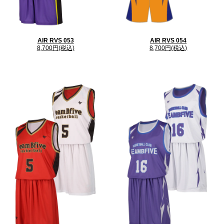
AIR RVS 053
AIR RVS 054
8,700円(税込)
8,700円(税込)