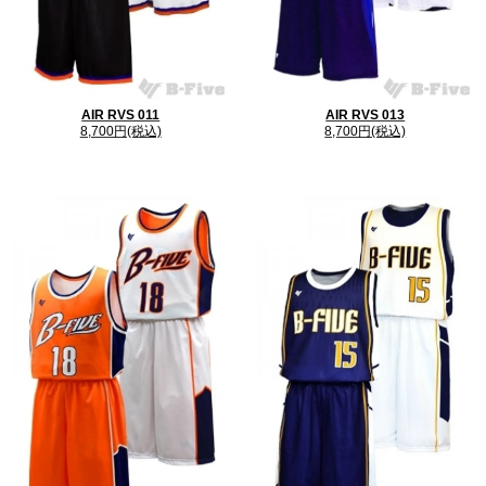
AIR RVS 011
AIR RVS 013
8,700円(税込)
8,700円(税込)