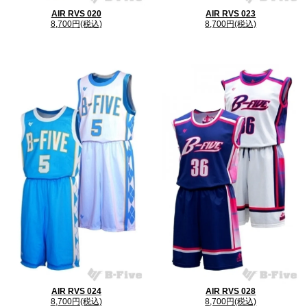
AIR RVS 020
AIR RVS 023
8,700円(税込)
8,700円(税込)
AIR RVS 024
AIR RVS 028
8,700円(税込)
8,700円(税込)