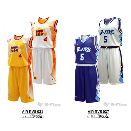
AIR RVS 031
AIR RVS 037
8,700円(税込)
8,700円(税込)