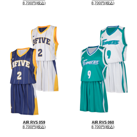
8,700円(税込)
8,700円(税込)
AIR RVS 059
AIR RVS 060
8,700円(税込)
8,700円(税込)