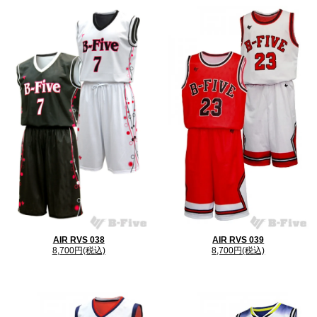
AIR RVS 038
AIR RVS 039
8,700円(税込)
8,700円(税込)