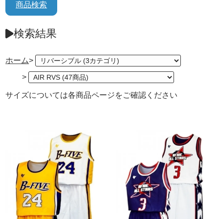
商品検索
検索結果
ホーム
>
>
サイズについては各商品ページをご確認ください