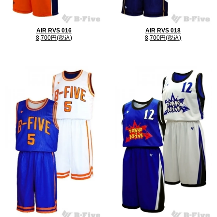
AIR RVS 016
AIR RVS 018
8,700円(税込)
8,700円(税込)