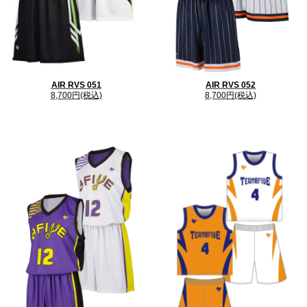
AIR RVS 051
AIR RVS 052
8,700円(税込)
8,700円(税込)