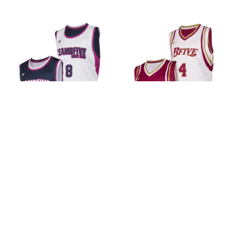
AIR RVS 061
AIR RVS 062
8,700円(税込)
8,700円(税込)