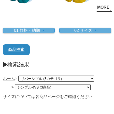
MORE
01 価格・納期
02 サイズ
商品検索
検索結果
ホーム
>
>
サイズについては各商品ページをご確認ください