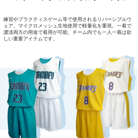
練習やプラクティスゲーム等で使用されるリバーシブルウ
ェア。マイクロメッシュ生地使用で軽量化を重視。一着で
濃淡両方の用途で着用が可能。チーム内でも一人一着は欲
しい重要アイテムです。