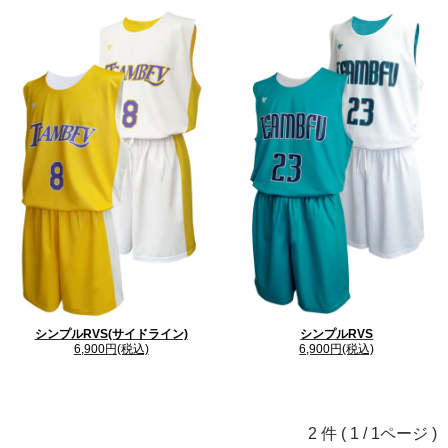
シンプルRVS(サイドライン)
シンプルRVS
6,900円(税込)
6,900円(税込)
2 件 ( 1 / 1ページ )