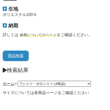
生地
ポリエステル100％
納期
詳しくは
をご確認ください。
納期についてのページ
商品検索
検索結果
ホーム
>
サイズについては各商品ページをご確認ください