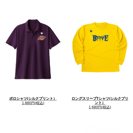
ポロシャツ(シルクプリント）
ロングスリーブTシャツ(シルクプリ
ント）
1,880円(税込)
1,680円(税込)