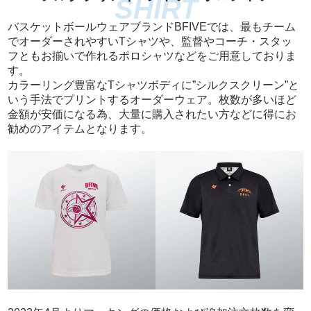
バスケットボールウェアブランドBFIVEでは、最もチーム
でオーダーされやすいTシャツや、監督やコーチ・スタッ
フともお揃いで作れるポロシャツなどをご用意しておりま
す。
カラーリング豊富なTシャツボディに”シルクスクリーン”と
いう手法でプリントするオーダーウェア。枚数が多いほど
金額が安価になる為、大量に購入されたい方などに得にお
勧めのアイテムとなります。