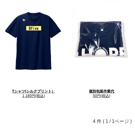
Tシャツ(シルクプリント）
個別包装作業代
1,180円(税込)
50円(税込)
4 件 ( 1 / 1ページ )