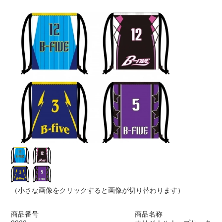
（小さな画像をクリックすると画像が切り替わります）
商品番号
商品名称