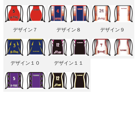
デザイン７
デザイン８
デザイン９
デザイン１０
デザイン１１