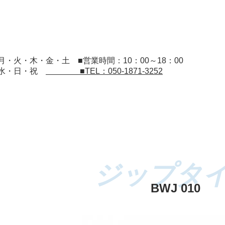
：月・火・木・金・土
■営業時間：10：00～18：00
：水・日・祝
■TEL：050-1871-3252
BWJ 010