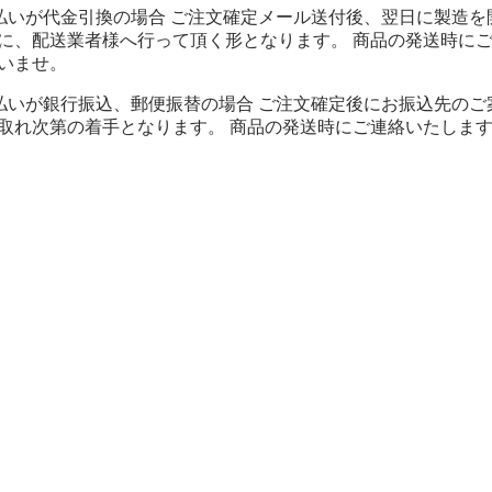
払いが代金引換の場合 ご注文確定メール送付後、翌日に製造を
に、配送業者様へ行って頂く形となります。 商品の発送時に
いませ。
払いが銀行振込、郵便振替の場合 ご注文確定後にお振込先のご
取れ次第の着手となります。 商品の発送時にご連絡いたしま