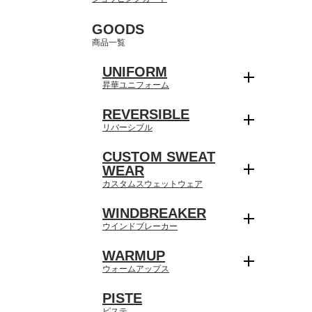
GOODS
商品一覧
UNIFORM
昇華ユニフォーム
REVERSIBLE
リバーシブル
CUSTOM SWEAT
WEAR
カスタムスウェットウェア
WINDBREAKER
ウインドブレーカー
WARMUP
ウォームアップス
PISTE
ピステ