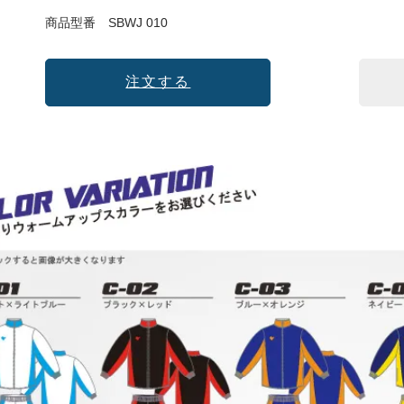
商品型番
SBWJ 010
注文する