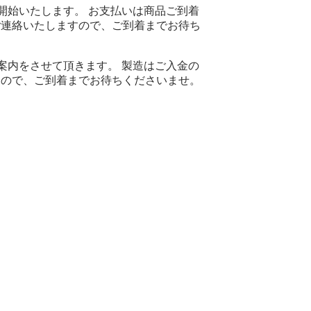
開始いたします。 お支払いは商品ご到着
ご連絡いたしますので、ご到着までお待ち
案内をさせて頂きます。 製造はご入金の
すので、ご到着までお待ちくださいませ。