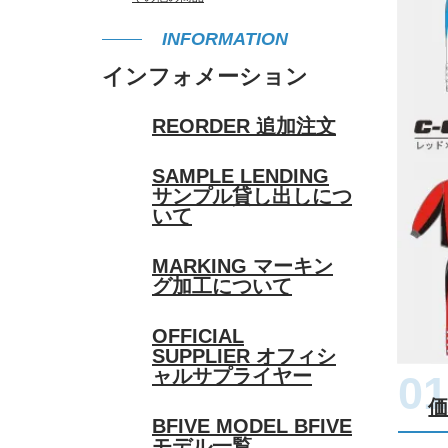
INFORMATION
インフォメーション
REORDER
追加注文
SAMPLE LENDING
サンプル貸し出しにつ
いて
MARKING
マーキン
グ加工について
OFFICIAL
SUPPLIER
オフィシ
ャルサプライヤー
BFIVE MODEL
BFIVE
モデル一覧