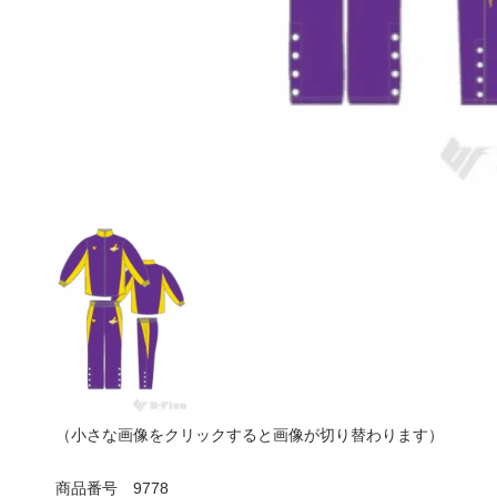
（小さな画像をクリックすると画像が切り替わります）
商品番号
9778