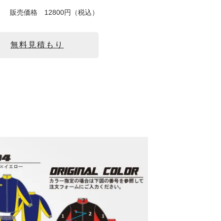
販売価格
12800円（税込）
無料見積もり