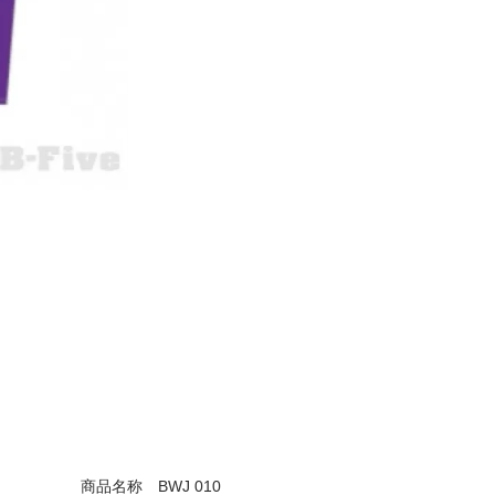
商品名称
BWJ 010