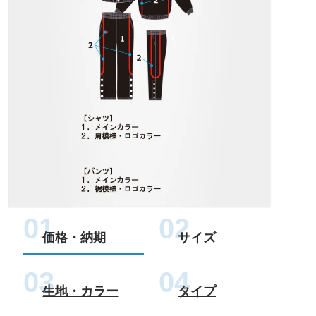
価格・納期
サイズ
生地・カラー
タイプ