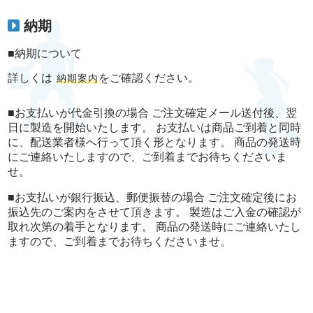
納期
■納期について
詳しくは
をご確認ください。
納期案内
■お支払いが代金引換の場合 ご注文確定メール送付後、翌
日に製造を開始いたします。 お支払いは商品ご到着と同時
に、配送業者様へ行って頂く形となります。 商品の発送時
にご連絡いたしますので、ご到着までお待ちくださいま
せ。
■お支払いが銀行振込、郵便振替の場合 ご注文確定後にお
振込先のご案内をさせて頂きます。 製造はご入金の確認が
取れ次第の着手となります。 商品の発送時にご連絡いたし
ますので、ご到着までお待ちくださいませ。