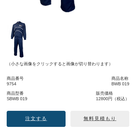
（小さな画像をクリックすると画像が切り替わります）
商品番号
商品名称
9754
BWB 019
商品型番
販売価格
SBWB 019
12800円（税込）
注文する
無料見積もり