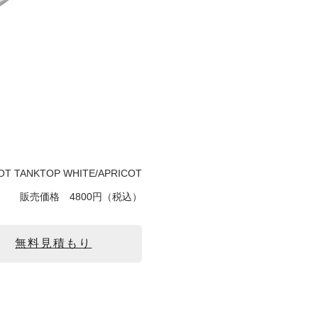
OT TANKTOP WHITE/APRICOT
販売価格
4800円（税込）
無料見積もり