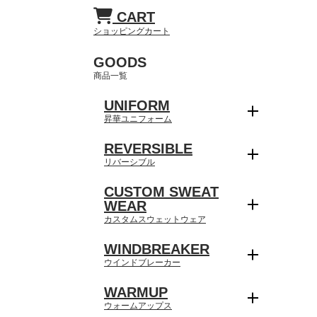
CART
ショッピングカート
GOODS
商品一覧
UNIFORM
昇華ユニフォーム
REVERSIBLE
リバーシブル
CUSTOM SWEAT
WEAR
カスタムスウェットウェア
WINDBREAKER
ウインドブレーカー
WARMUP
ウォームアップス