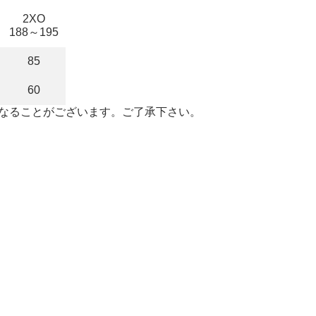
2XO
188～195
85
60
なることがございます。ご了承下さい。