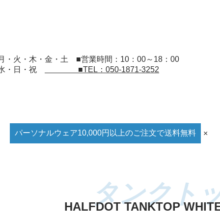
：月・火・木・金・土
■営業時間：10：00～18：00
：水・日・祝
■TEL：050-1871-3252
パーソナルウェア10,000円以上のご注文で送料無料
×
HALFDOT TANKTOP WHITE