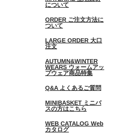
について
ORDER
ご注文方法に
ついて
LARGE ORDER
大口
注文
AUTUMN&WINTER
WEARS
ウォームアッ
プウェア商品特集
Q&A
よくあるご質問
MINIBASKET
ミニバ
スの方はこちら
WEB CATALOG
Web
カタログ