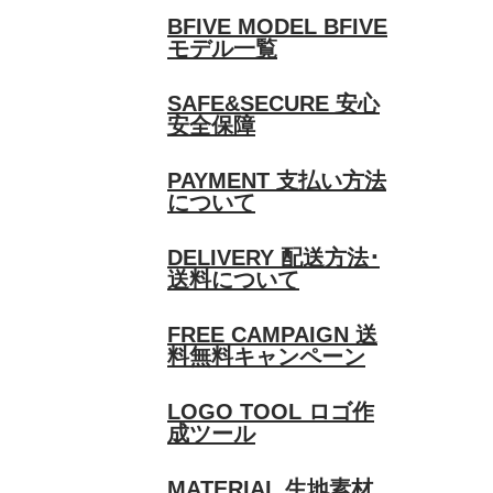
BFIVE MODEL
BFIVE
モデル一覧
SAFE&SECURE
安心
安全保障
PAYMENT
支払い方法
について
DELIVERY
配送方法･
送料について
FREE CAMPAIGN
送
料無料キャンペーン
LOGO TOOL
ロゴ作
成ツール
MATERIAL
生地素材